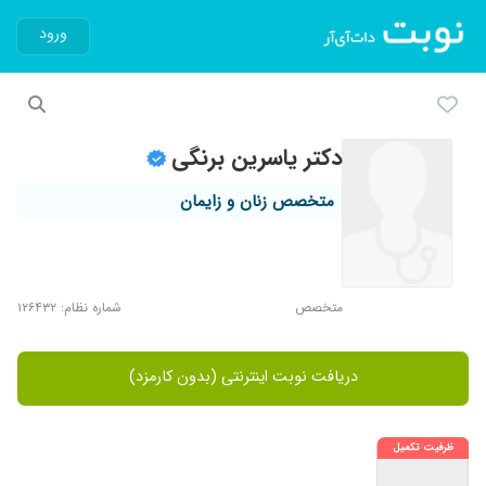
ورود
دکتر یاسرین برنگی
متخصص زنان و زایمان
متخصص
شماره نظام: ۱۲۶۴۳۲
دریافت نوبت اینترنتی (بدون کارمزد)