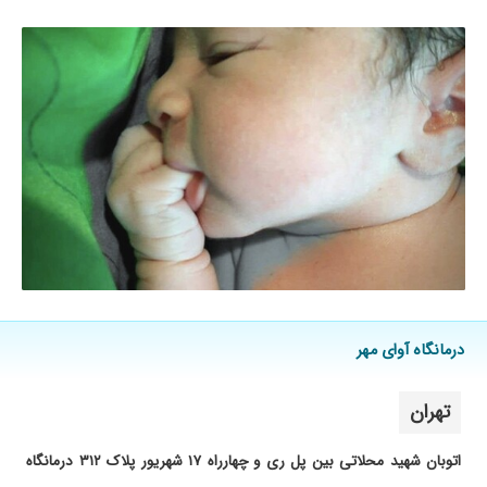
درمانگاه آوای مهر
تهران
اتوبان شهید محلاتی بین پل ری و چهارراه ۱۷ شهریور پلاک ۳۱۲ درمانگاه