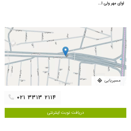
اوای مهر ولی ا...
مسیریابی
۰۲۱ ۳۳۱۳ ۲۱۱۴
دریافت نوبت اینترنتی