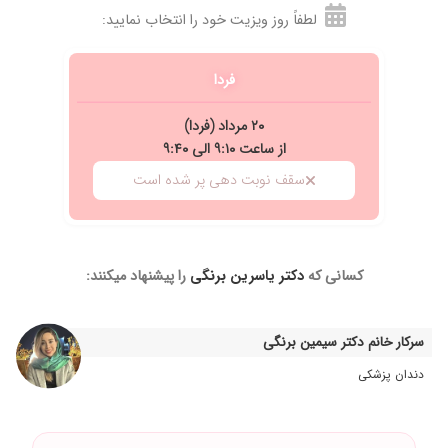
لطفاً روز ویزیت خود را انتخاب نمایید:
فردا
۲۰ مرداد (فردا)
از ساعت ۹:۱۰ الی ۹:۴۰
سقف نوبت دهی پر شده است
کسانی که
دکتر یاسرین برنگی
را پیشنهاد میکنند:
سرکار خانم دکتر سیمین برنگی
دندان پزشکی