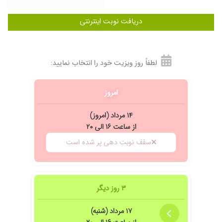
دریافت نوبت اینترنتی
لطفاً روز ویزیت خود را انتخاب نمایید:
امروز
۱۴ مرداد (امروز)
از ساعت ۱۶ الی ۲۰
سقف نوبت دهی پر شده است
۳ روز دیگر
۱۷ مرداد (شنبه)