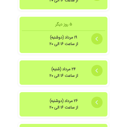
از ساعت ۱۶ الی ۲۰
۵ روز دیگر
۱۹ مرداد (دوشنبه)
از ساعت ۱۶ الی ۲۰
۲۴ مرداد (شنبه)
از ساعت ۱۶ الی ۲۰
۲۶ مرداد (دوشنبه)
از ساعت ۱۶ الی ۲۰