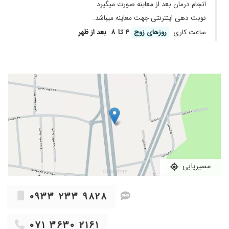
انجام درمان بعد از معاینه صورت میگیرد
نوبت دهی اینترنتی جهت معاینه میباشد.
۴ تا ۸
ساعت کاری:
روز‌های زوج
بعد از ظهر
مسیریابی
۰۹۳۳ ۲۳۳ ۹۸۲۸
۰۷۱ ۳۶۳۰ ۲۱۶۱