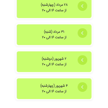
۲۸ مرداد (چهارشنبه)
از ساعت ۱۶ الی ۲۰
۳۱ مرداد (شنبه)
از ساعت ۱۶ الی ۲۰
۲ شهریور (دوشنبه)
از ساعت ۱۶ الی ۲۰
۴ شهریور (چهارشنبه)
از ساعت ۱۶ الی ۲۰