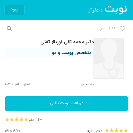
ورود
۱۶۸۴ نفر
دکتر محمد تقی نوربالا تفتی
متخصص پوست و مو
متخصص
شماره نظام: ۲۰۳۹۱
دریافت نوبت تلفنی
۹۴۰ نفر
۱۴۰۰/۰۹/۲۱
دکتر عالیه