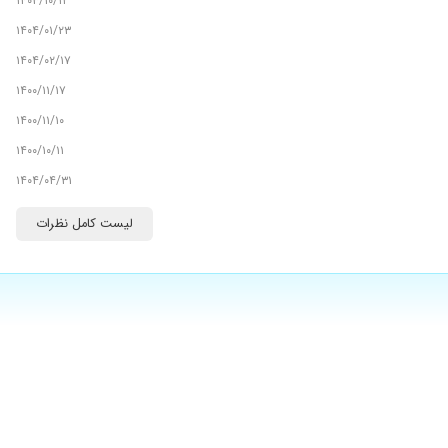
۱۴۰۳/۱۰/۱۲
۱۴۰۴/۰۱/۲۳
۱۴۰۴/۰۲/۱۷
۱۴۰۰/۱۱/۱۷
۱۴۰۰/۱۱/۱۰
۱۴۰۰/۱۰/۱۱
۱۴۰۴/۰۴/۳۱
۱۴۰۱/۰۶/۲۲
لیست کامل نظرات
۱۴۰۰/۰۵/۲۶
۱۴۰۰/۱۰/۱۸
۱۴۰۴/۰۴/۲۴
۱۴۰۰/۱۰/۰۸
۱۴۰۰/۰۵/۰۳
۱۴۰۱/۰۶/۰۹
۱۴۰۰/۰۴/۱۹