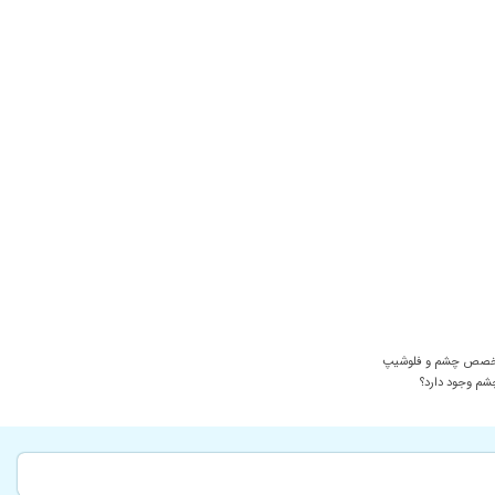
۱۴۰۰/۱۰/۱۴
۱۴۰۰/۱۲/۰۴
۱۴۰۴/۰۷/۰۹
۱۴۰۰/۰۵/۰۴
متی رو بهم برگردوند دستش طلا
۱۴۰۳/۱۰/۱۹
۱۴۰۰/۰۹/۰۱
۱۴۰۰/۰۸/۱۳
۱۴۰۰/۰۹/۱۵
۱۴۰۰/۱۱/۰۸
۱۴۰۰/۰۶/۰۲
۱۴۰۱/۰۱/۰۱
تخصص چشم و فلوشیپ
۱۴۰۰/۱۰/۱۶
م وجود دارد؟
۱۴۰۴/۰۴/۰۲
۱۴۰۳/۱۱/۲۶
۱۴۰۰/۰۳/۲۸