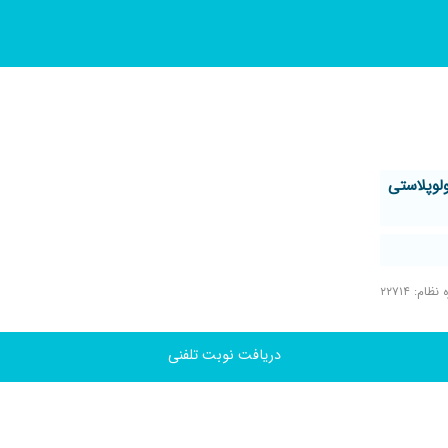
لوپلاستی
ظام: ۲۲۷۱۴
دریافت نوبت تلفنی