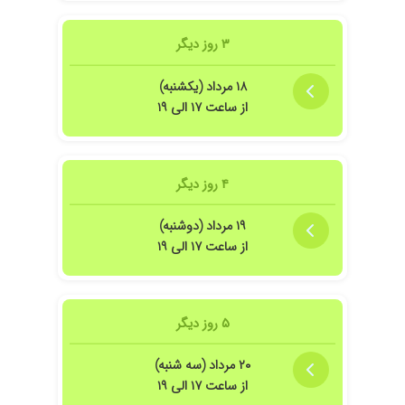
۳ روز دیگر
۱۸ مرداد (یکشنبه)
از ساعت ۱۷ الی ۱۹
۴ روز دیگر
۱۹ مرداد (دوشنبه)
از ساعت ۱۷ الی ۱۹
۵ روز دیگر
۲۰ مرداد (سه شنبه)
از ساعت ۱۷ الی ۱۹