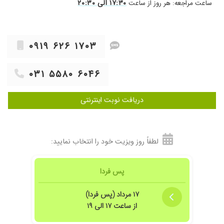
۱۷:۳۰ الی ۲۰:۳۰
ساعت مراجعه: هر روز از ساعت
۱۴۰۴/۰۹/۱۹
تشخیص دکتر واقعا عالی بود،برخورد خیلی
خوب،بهبودی خوبی داشتیم
۰۹۱۹ ۶۲۶ ۱۷۰۳
۰۳۱ ۵۵۸۰ ۶۰۴۶
دریافت نوبت اینترنتی
لطفاً روز ویزیت خود را انتخاب نمایید:
پس فردا
۱۷ مرداد (پس فردا)
از ساعت ۱۷ الی ۱۹