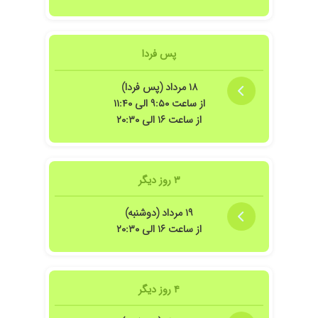
پس فردا
۱۸ مرداد (پس فردا)
از ساعت ۹:۵۰ الی ۱۱:۴۰
از ساعت ۱۶ الی ۲۰:۳۰
۳ روز دیگر
۱۹ مرداد (دوشنبه)
از ساعت ۱۶ الی ۲۰:۳۰
۴ روز دیگر