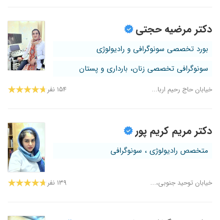
دکتر مرضیه حجتی
بورد تخصصی سونوگرافی و رادیولوژی
سونوگرافی تخصصی زنان، بارداری و پستان
خیابان حاج رحیم اربا...
۱۵۴ نفر
دکتر مریم کریم پور
متخصص رادیولوژی ، سونوگرافی
خیابان توحید جنوبی،...
۱۳۹ نفر