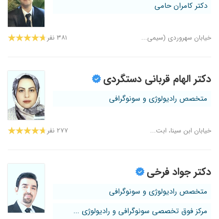
دکتر کامران حامی
خیابان سهروردی (سیمی...
۳۸۱ نفر
دکتر الهام قربانی دستگردی
متخصص رادیولوژی و سونوگرافی
خیابان ابن سینا، ابت...
۲۷۷ نفر
دکتر جواد فرخی
متخصص رادیولوژی و سونوگرافی
مرکز فوق تخصصی سونوگرافی و رادیولوژی ...