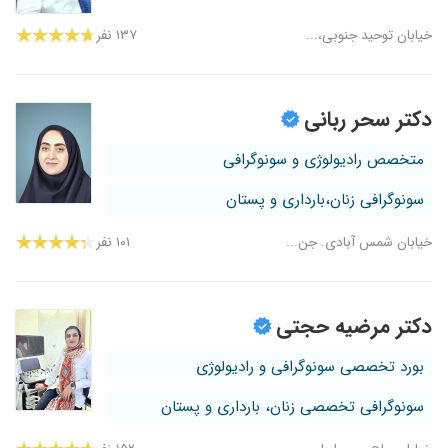
خیابان توحید جنوبی،...
۱۳۷ نفر
دکتر سحر ربانی
متخصص رادیولوژی و سونوگرافی
سونوگرافی زنان،بارداری و پستان
خیابان شمس آبادی. جن...
۱۰۱ نفر
دکتر مرضیه حجتی
بورد تخصصی سونوگرافی و رادیولوژی
سونوگرافی تخصصی زنان، بارداری و پستان