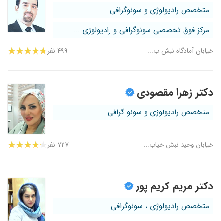
متخصص رادیولوژی و سونوگرافی
مرکز فوق تخصصی سونوگرافی و رادیولوژی ...
خیابان آمادگاه-نبش ب...
۴۹۹ نفر
دکتر زهرا مقصودی
متخصص رادیولوژی و سونو گرافی
خیابان وحید نبش خیاب...
۷۲۷ نفر
دکتر مریم کریم پور
متخصص رادیولوژی ، سونوگرافی