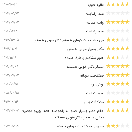
۱۴۰۰/۱۰/۱۲
عالیه خوب
۱۴۰۴/۰۵/۱۳
عدم رضایت
۱۴۰۴/۰۷/۰۳
واسه معاینه
۱۴۰۴/۰۶/۳۱
عدم رضایت
۱۴۰۴/۰۶/۱۵
من حالا تحت درمان هستم دکتر خوبی هستن
۱۴۰۳/۱۱/۲۱
دکتر بسیار خوبی هستن
۱۴۰۱/۱۱/۱۶
هنوز مشکلم برطرف نشده
۱۴۰۱/۰۴/۲۸
بسیار دکتر خوبی هستند
۱۴۰۳/۰۷/۰۳
فعلاتحت درمانم
۱۴۰۴/۰۹/۱۵
اوکی بود
۱۴۰۵/۰۴/۱۵
عدم رضایت
۱۴۰۲/۱۲/۱۴
مشکلات زنان
۱۴۰۴/۰۲/۰۷
خانم دکتر بسیار صبور و باحوصله همه چیزو توضیح
میدن و بسیار دکتر خوبی هستند
۱۴۰۲/۰۸/۱۸
فیبروم. فعلا تحت درمان هستم