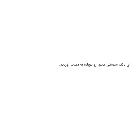
دکتر سلامتی مادرم رو دوباره به دست اوردیم.