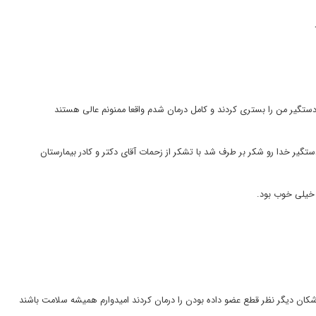
تگیر من را بستری کردند و کامل درمان شدم واقعا ممنونم عالی هستند
تگیر خدا رو شکر بر طرف شد با تشکر از زحمات آقای دکتر و کادر بیمارستان
خیلی خوب بود.
زشکان دیگر نظر قطع عضو داده بودن را درمان کردند امیدوارم همیشه سلامت باشند