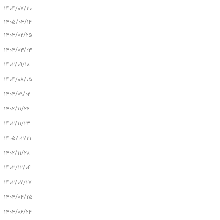
۱۴۰۴/۰۷/۳۰
۱۴۰۵/۰۳/۱۴
۱۴۰۳/۰۲/۲۵
۱۴۰۴/۰۳/۰۳
۱۴۰۲/۰۹/۱۸
۱۴۰۴/۰۸/۰۵
۱۴۰۴/۰۹/۰۲
۱۴۰۲/۱۱/۲۶
۱۴۰۲/۱۱/۲۳
۱۴۰۵/۰۲/۳۱
۱۴۰۲/۱۱/۲۸
۱۴۰۳/۱۲/۰۴
۱۴۰۲/۰۷/۲۷
۱۴۰۴/۰۴/۲۵
۱۴۰۳/۰۶/۲۴