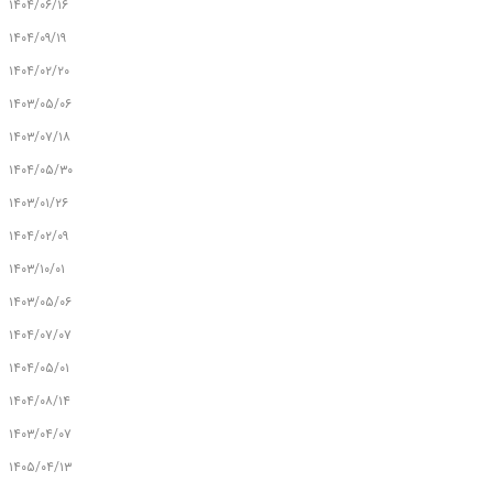
۱۴۰۴/۰۶/۱۶
۱۴۰۴/۰۹/۱۹
۱۴۰۴/۰۲/۲۰
۱۴۰۳/۰۵/۰۶
۱۴۰۳/۰۷/۱۸
۱۴۰۴/۰۵/۳۰
۱۴۰۳/۰۱/۲۶
۱۴۰۴/۰۲/۰۹
۱۴۰۳/۱۰/۰۱
۱۴۰۳/۰۵/۰۶
۱۴۰۴/۰۷/۰۷
۱۴۰۴/۰۵/۰۱
۱۴۰۴/۰۸/۱۴
۱۴۰۳/۰۴/۰۷
۱۴۰۵/۰۴/۱۳