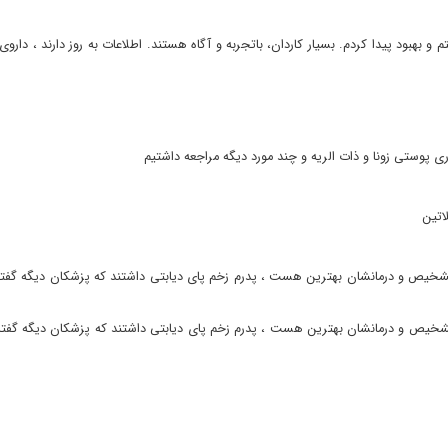
 بهبود پیدا کردم. بسیار کاردان، باتجربه و آگاه هستند. اطلاعات به روز دارند ، د
ری پوستی زونا و ذات الریه و چند مورد دیگه مراجعه داشتیم
اتین
شخیص و درمانشان بهترین هست ، پدرم زخم پای دیابتی داشتند که پزشکان دیگه گفته 
شخیص و درمانشان بهترین هست ، پدرم زخم پای دیابتی داشتند که پزشکان دیگه گفته 