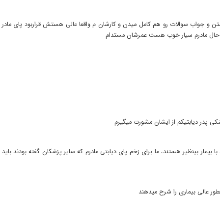
 هم حال مادرم سیار خوب هست عمرشان مستدام
کی پدر دیابتیکم از ایشان مشورت میگیرم
د با بیمار بینظیر هستند، ما برای زخم پای دیابتی مادرم که سایر پزشکان گفته بودند 
 عالی بیماری را شرح میدهند