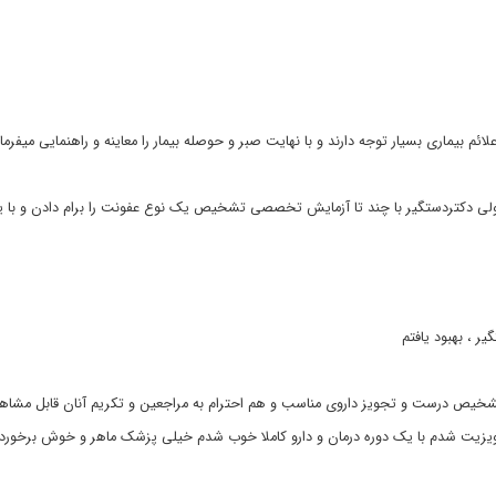
ائم بیماری بسیار توجه دارند و با نهایت صبر و حوصله بیمار را معاینه و راهنمایی میفرم
ی دکتردستگیر با چند تا آزمایش تخصصی تشخیص یک نوع عفونت را برام دادن و با یک
 ، بهبود یافتم
خیص درست و تجویز داروی مناسب و هم احترام به مراجعین و تکریم آنان قابل مشاهد
یزیت شدم با یک دوره درمان و دارو کاملا خوب شدم خیلی پزشک ماهر و خوش برخور