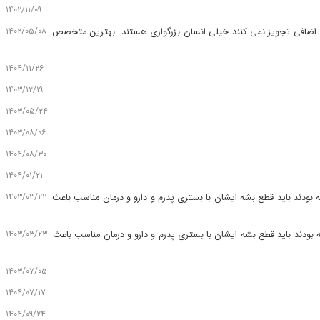
۱۴۰۲/۱۱/۰۹
۱۴۰۲/۰۵/۰۸
اروی اضافی تجویز نمی کنند خیلی انسان بزرگواری هستند. بهترین متخصص
۱۴۰۴/۱۱/۲۶
۱۴۰۳/۱۲/۱۹
۱۴۰۳/۰۵/۲۴
۱۴۰۳/۰۸/۰۶
۱۴۰۴/۰۸/۳۰
۱۴۰۴/۰۱/۲۱
۱۴۰۳/۰۳/۲۲
بودند باید قطع بشه ایشان با بستری پدرم و دارو و درمان مناسب باعث
۱۴۰۳/۰۳/۲۳
بودند باید قطع بشه ایشان با بستری پدرم و دارو و درمان مناسب باعث
۱۴۰۳/۰۷/۰۵
۱۴۰۴/۰۷/۱۷
۱۴۰۴/۰۹/۲۴