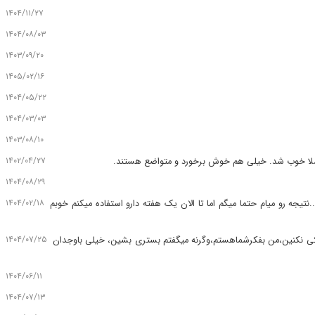
۱۴۰۴/۱۱/۲۷
۱۴۰۴/۰۸/۰۳
۱۴۰۳/۰۹/۲۰
۱۴۰۵/۰۲/۱۶
۱۴۰۴/۰۵/۲۲
۱۴۰۴/۰۳/۰۳
۱۴۰۳/۰۸/۱۰
۱۴۰۲/۰۴/۲۷
املا خوب شد. خیلی هم خوش برخورد و متواضع هستند.
۱۴۰۴/۰۸/۲۹
۱۴۰۴/۰۲/۱۸
تیجه رو میام حتما میگم اما تا الان یک هفته دارو استفاده میکنم خوبم
۱۴۰۴/۰۷/۲۵
لکی نکنین،من بفکرشماهستم،وگرنه میگفتم بستری بشین، خیلی باوجدان
۱۴۰۴/۰۶/۱۱
۱۴۰۴/۰۷/۱۳