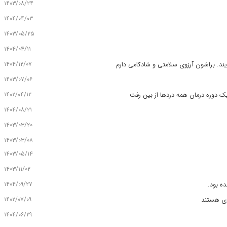
۱۴۰۳/۰۸/۲۴
۱۴۰۴/۰۴/۰۳
۱۴۰۳/۰۵/۲۵
۱۴۰۴/۰۴/۱۱
۱۴۰۴/۱۲/۰۷
ایند. براشون آرزوی سلامتی و شادکامی دارم
۱۴۰۳/۰۷/۰۶
۱۴۰۲/۰۴/۱۲
 دوره درمان همه دردها از بین رفت
۱۴۰۴/۰۸/۲۱
۱۴۰۳/۰۳/۲۰
۱۴۰۳/۰۳/۰۸
۱۴۰۳/۰۵/۱۴
۱۴۰۳/۱۱/۰۲
۱۴۰۴/۰۹/۲۷
ه بود.
۱۴۰۲/۰۷/۰۹
دی هستند
۱۴۰۴/۰۶/۲۹