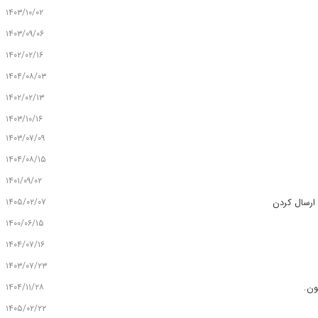
۱۴۰۳/۱۰/۰۲
۱۴۰۳/۰۹/۰۶
۱۴۰۲/۰۲/۱۶
۱۴۰۴/۰۸/۰۳
۱۴۰۲/۰۲/۱۳
۱۴۰۳/۱۰/۱۶
۱۴۰۳/۰۷/۰۹
۱۴۰۴/۰۸/۱۵
۱۴۰۱/۰۹/۰۲
۱۴۰۵/۰۲/۰۷
 ارسال کردن
۱۴۰۰/۰۶/۱۵
۱۴۰۴/۰۷/۱۶
۱۴۰۳/۰۷/۲۳
۱۴۰۴/۱۱/۲۸
ون.
۱۴۰۵/۰۲/۲۲