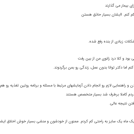
ی بیمار می گذارند
کلات زیادی از بنده رفع شده.
 بود و کلا درد زانوی من از بین رفت
 اما دکتر توانا بدون عمل، زندگی رو بمن برگردوند.
 و راهنمایی لازم رو انجام دادن.آزمایشهای مرتبط با مسئله و برنامه روتین تغذیه رو هم
دردم کاملا برطرف شد بسیار متخصص هستند
تن نتیجه عالی.
 یک ماه یک سایز به راحتی کم کردم. ممنون از خودشون و منشی بسیار خوش اخلاق ایش