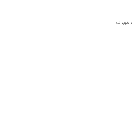
تم خوب شد