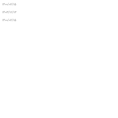
۱۴۰۰/۰۶/۱۵
۱۴۰۳/۱۲/۱۳
۱۴۰۰/۰۶/۱۵