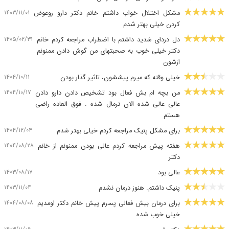
۱۴۰۳/۱۱/۰۱
مشکل اختلال خواب داشتم خانم دکتر دارو روعوض
کردن خیلی بهتر شدم
۱۴۰۵/۰۲/۳۱
دل دردای شدید داشتم با اضطراب مراجعه کردم خانم
دکتر خیلی خوب به صحبتهای من گوش دادن ممنونم
ازشون
۱۴۰۴/۱۰/۱۱
خیلی وقته که میرم پیششون، تاثیر گذار بودن
۱۴۰۴/۱۰/۱۷
من بچه ام بش فعال بود تشخیص دادن دارو دادن
عالی عالی شده الان نرمال شده . فوق العاده راضی
هستم
۱۴۰۴/۱۲/۰۴
برای مشکل پنیک مراجعه کردم خیلی بهتر شدم
۱۴۰۴/۰۸/۲۸
هفته پیش مراجعه کردم عالی بودن ممنونم از خانم
دکتر
۱۴۰۳/۰۸/۱۷
عالی بود
۱۴۰۳/۱۱/۰۴
پنیک داشتم. هنوز درمان نشدم
۱۴۰۴/۰۸/۰۸
برای درمان بیش فعالی پسرم پیش خانم دکتر اومدیم
خیلی خوب شده